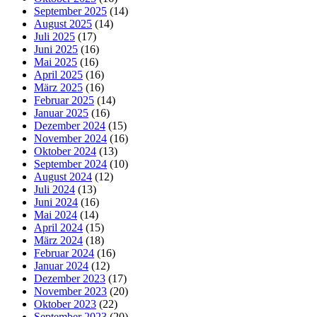
September 2025
(14)
August 2025
(14)
Juli 2025
(17)
Juni 2025
(16)
Mai 2025
(16)
April 2025
(16)
März 2025
(16)
Februar 2025
(14)
Januar 2025
(16)
Dezember 2024
(15)
November 2024
(16)
Oktober 2024
(13)
September 2024
(10)
August 2024
(12)
Juli 2024
(13)
Juni 2024
(16)
Mai 2024
(14)
April 2024
(15)
März 2024
(18)
Februar 2024
(16)
Januar 2024
(12)
Dezember 2023
(17)
November 2023
(20)
Oktober 2023
(22)
September 2023
(20)