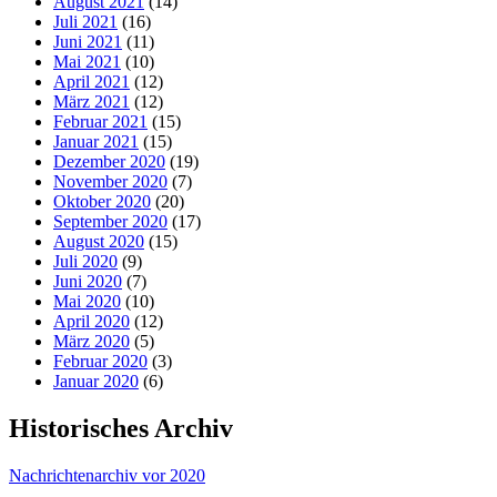
August 2021
(14)
Juli 2021
(16)
Juni 2021
(11)
Mai 2021
(10)
April 2021
(12)
März 2021
(12)
Februar 2021
(15)
Januar 2021
(15)
Dezember 2020
(19)
November 2020
(7)
Oktober 2020
(20)
September 2020
(17)
August 2020
(15)
Juli 2020
(9)
Juni 2020
(7)
Mai 2020
(10)
April 2020
(12)
März 2020
(5)
Februar 2020
(3)
Januar 2020
(6)
Historisches Archiv
Nachrichtenarchiv vor 2020