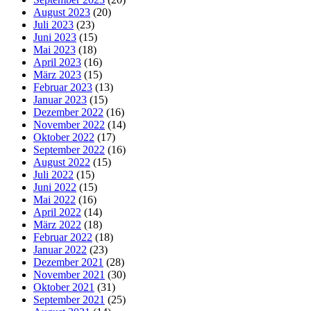
August 2023
(20)
Juli 2023
(23)
Juni 2023
(15)
Mai 2023
(18)
April 2023
(16)
März 2023
(15)
Februar 2023
(13)
Januar 2023
(15)
Dezember 2022
(16)
November 2022
(14)
Oktober 2022
(17)
September 2022
(16)
August 2022
(15)
Juli 2022
(15)
Juni 2022
(15)
Mai 2022
(16)
April 2022
(14)
März 2022
(18)
Februar 2022
(18)
Januar 2022
(23)
Dezember 2021
(28)
November 2021
(30)
Oktober 2021
(31)
September 2021
(25)