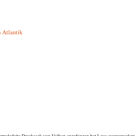
 Atlantik