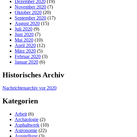
Dezember 2020
(19)
November 2020
(7)
Oktober 2020
(20)
September 2020
(17)
August 2020
(15)
Juli 2020
(9)
Juni 2020
(7)
Mai 2020
(10)
April 2020
(12)
März 2020
(5)
Februar 2020
(3)
Januar 2020
(6)
Historisches Archiv
Nachrichtenarchiv vor 2020
Kategorien
Arbeit
(6)
Archäologie
(2)
Asphaltwerk
(10)
Astronomie
(22)
Ausstellung
(3)