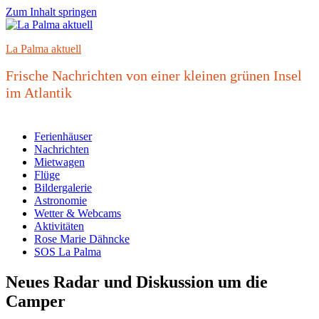
Zum Inhalt springen
La Palma aktuell
Frische Nachrichten von einer kleinen grünen Insel
im Atlantik
Ferienhäuser
Nachrichten
Mietwagen
Flüge
Bildergalerie
Astronomie
Wetter & Webcams
Aktivitäten
Rose Marie Dähncke
SOS La Palma
Neues Radar und Diskussion um die
Camper