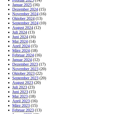
Februar 2025
(14)
Januar 2025
(16)
Dezember 2024
(15)
November 2024
(16)
Oktober 2024
(13)
September 2024
(10)
August 2024
(12)
Juli 2024
(13)
Juni 2024
(16)
Mai 2024
(14)
April 2024
(15)
März 2024
(18)
Februar 2024
(16)
Januar 2024
(12)
Dezember 2023
(17)
November 2023
(20)
Oktober 2023
(22)
September 2023
(20)
August 2023
(20)
Juli 2023
(23)
Juni 2023
(15)
Mai 2023
(18)
April 2023
(16)
März 2023
(15)
Februar 2023
(13)