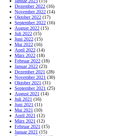
Januar 2023
(15)
Dezember 2022
(16)
November 2022
(14)
Oktober 2022
(17)
September 2022
(16)
August 2022
(15)
Juli 2022
(15)
Juni 2022
(15)
Mai 2022
(16)
April 2022
(14)
März 2022
(18)
Februar 2022
(18)
Januar 2022
(23)
Dezember 2021
(28)
November 2021
(30)
Oktober 2021
(31)
September 2021
(25)
August 2021
(14)
Juli 2021
(16)
Juni 2021
(11)
Mai 2021
(10)
April 2021
(12)
März 2021
(12)
Februar 2021
(15)
Januar 2021
(15)