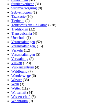
Straßenverkehr
(31)
Stromversorgung
(8)
Subventionen
(1)
Tazacorte
(10)
Tierheim
(2)
Tourismus auf La Palma
(228)
Traditionen
(32)
Transvulcania
(4)
Unschuld
(1)
Veranstaltungen
(52)
Veranstaltungen,
(15)
Verkehr
(12)
Versnataltungen
(5)
Verwaltung
(8)
Vulkan
(123)
Vulkanzentrum
(4)
Waldbrand
(7)
Wanderwege
(6)
Wasser
(38)
Wein
(3)
Wetter
(112)
Wirtschaft
(44)
Wissenschaft
(6)
Wohnraum
(9)