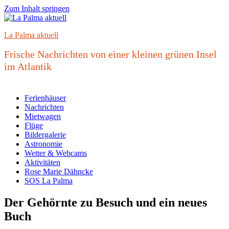
Zum Inhalt springen
La Palma aktuell
Frische Nachrichten von einer kleinen grünen Insel
im Atlantik
Ferienhäuser
Nachrichten
Mietwagen
Flüge
Bildergalerie
Astronomie
Wetter & Webcams
Aktivitäten
Rose Marie Dähncke
SOS La Palma
Der Gehörnte zu Besuch und ein neues
Buch