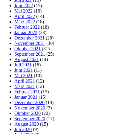
Juli 2022
(15)
Juni 2022
(15)
Mai 2022
(16)
April 2022
(14)
März 2022
(18)
Februar 2022
(18)
Januar 2022
(23)
Dezember 2021
(28)
November 2021
(30)
Oktober 2021
(31)
September 2021
(25)
August 2021
(14)
Juli 2021
(16)
Juni 2021
(11)
Mai 2021
(10)
April 2021
(12)
März 2021
(12)
Februar 2021
(15)
Januar 2021
(15)
Dezember 2020
(19)
November 2020
(7)
Oktober 2020
(20)
September 2020
(17)
August 2020
(15)
Juli 2020
(9)