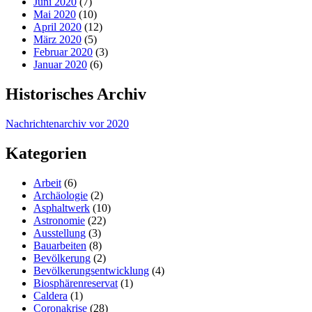
Juni 2020
(7)
Mai 2020
(10)
April 2020
(12)
März 2020
(5)
Februar 2020
(3)
Januar 2020
(6)
Historisches Archiv
Nachrichtenarchiv vor 2020
Kategorien
Arbeit
(6)
Archäologie
(2)
Asphaltwerk
(10)
Astronomie
(22)
Ausstellung
(3)
Bauarbeiten
(8)
Bevölkerung
(2)
Bevölkerungsentwicklung
(4)
Biosphärenreservat
(1)
Caldera
(1)
Coronakrise
(28)