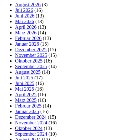
August 2026
(3)
Juli 2026
(16)
Juni 2026
(13)
Mai 2026
(18)
April 2026
(13)
März 2026
(14)
Februar 2026
(13)
Januar 2026
(15)
Dezember 2025
(15)
November 2025
(15)
Oktober 2025
(16)
September 2025
(14)
August 2025
(14)
Juli 2025
(17)
Juni 2025
(16)
Mai 2025
(16)
April 2025
(16)
März 2025
(16)
Februar 2025
(14)
Januar 2025
(16)
Dezember 2024
(15)
November 2024
(16)
Oktober 2024
(13)
September 2024
(10)
August 2024
(12)