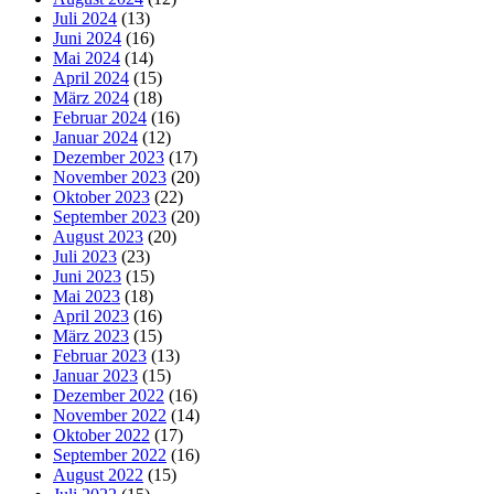
Juli 2024
(13)
Juni 2024
(16)
Mai 2024
(14)
April 2024
(15)
März 2024
(18)
Februar 2024
(16)
Januar 2024
(12)
Dezember 2023
(17)
November 2023
(20)
Oktober 2023
(22)
September 2023
(20)
August 2023
(20)
Juli 2023
(23)
Juni 2023
(15)
Mai 2023
(18)
April 2023
(16)
März 2023
(15)
Februar 2023
(13)
Januar 2023
(15)
Dezember 2022
(16)
November 2022
(14)
Oktober 2022
(17)
September 2022
(16)
August 2022
(15)